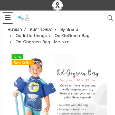
หน้าแรก
สินค้าทั้งหมด
By Brand
Qd little things
Qd GoGreen Bag
Qd Gogreen Bag : Me size
New
Best Seller