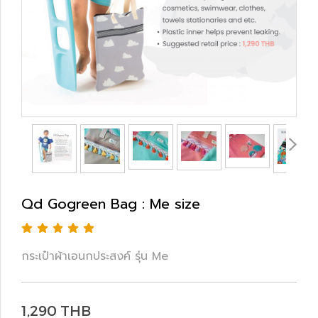
Qd Gogreen Bag : Me size
กระเป๋าผ้าเอนกประสงค์ รุ่น Me
1,290 THB