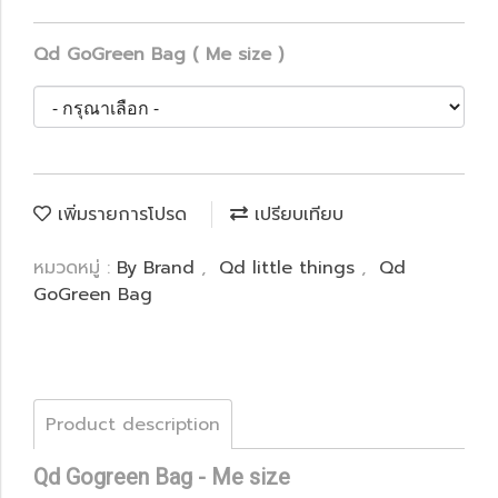
Qd GoGreen Bag ( Me size )
เพิ่มรายการโปรด
เปรียบเทียบ
หมวดหมู่ :
By Brand
,
Qd little things
,
Qd
GoGreen Bag
Product description
Qd Gogreen Bag - Me size