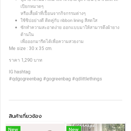
เปียกหมาดๆ
หรือเสื้อผ้าที่เปื้อนจากกิจกรรมต่างๆ
ใช้ซิปอย่างดี ติดคู่กับ ribbon lining สีสดใส
ซักทำความสะอาดง่าย ออกแบบมาให้สามารดึงผ้ายาง
ด้านใน
เพื่อออกมารีดได้เพื่อความสวยงาม
Me size : 30 x 35 cm.
ราคา 1,290 บาท
IG hashtag
#qdgogreenbag #gogreenbag #qdlittlethings
สินค้าเกี่ยวข้อง
New
New