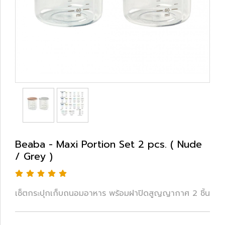
Beaba - Maxi Portion Set 2 pcs. ( Nude
/ Grey )
เซ็ตกระปุกเก็บถนอมอาหาร พร้อมฝาปิดสูญญากาศ 2 ชิ้น