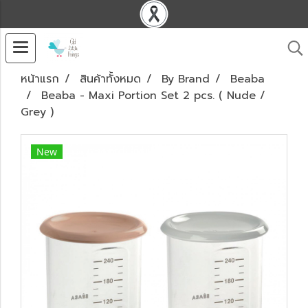
หน้าแรก
สินค้าทั้งหมด
By Brand
Beaba
Beaba - Maxi Portion Set 2 pcs. ( Nude /
Grey )
New