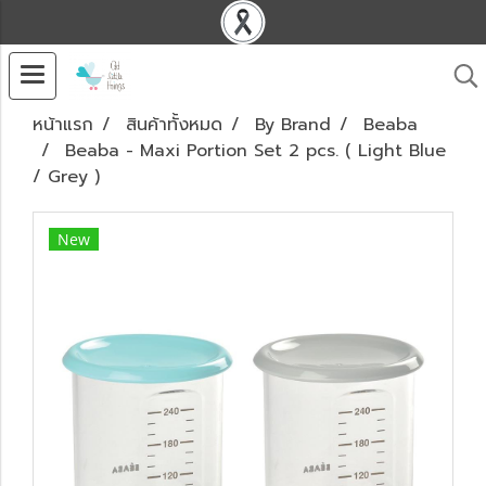
หน้าแรก
สินค้าทั้งหมด
By Brand
Beaba
Beaba - Maxi Portion Set 2 pcs. ( Light Blue
/ Grey )
New