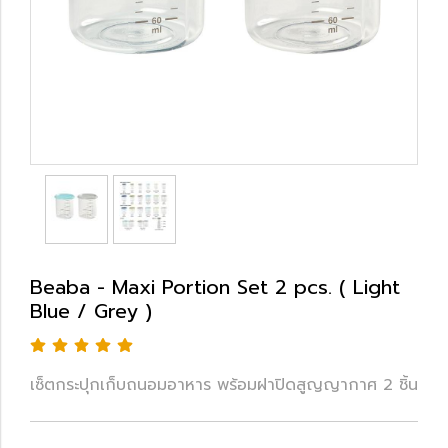
Beaba - Maxi Portion Set 2 pcs. ( Light
Blue / Grey )
เซ็ตกระปุกเก็บถนอมอาหาร พร้อมฝาปิดสูญญากาศ 2 ชิ้น