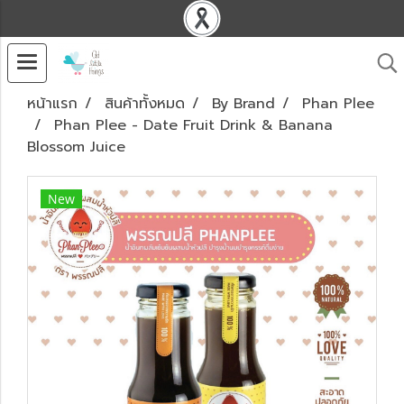
หน้าแรก
สินค้าทั้งหมด
By Brand
Phan Plee
Phan Plee - Date Fruit Drink & Banana
Blossom Juice
New