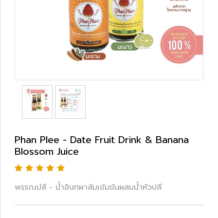
Phan Plee - Date Fruit Drink & Banana
Blossom Juice
พรรณปลี - น้ำอินทผาลัมเข้มข้นผสมน้ำหัวปลี