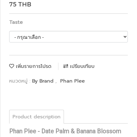
75 THB
Taste
เพิ่มรายการโปรด
เปรียบเทียบ
หมวดหมู่ :
By Brand
,
Phan Plee
Product description
Phan Plee - Date Palm & Banana Blossom