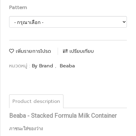
Pattern
เพิ่มรายการโปรด
เปรียบเทียบ
หมวดหมู่ :
By Brand
,
Beaba
Product description
Beaba - Stacked Formula Milk Container
ภาชนะใส่ของว่าง