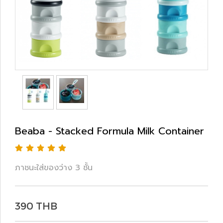
Beaba - Stacked Formula Milk Container
ภาชนะใส่ของว่าง 3 ชั้น
390 THB