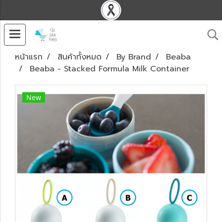
หน้าแรก
สินค้าทั้งหมด
By Brand
Beaba
Beaba - Stacked Formula Milk Container
New