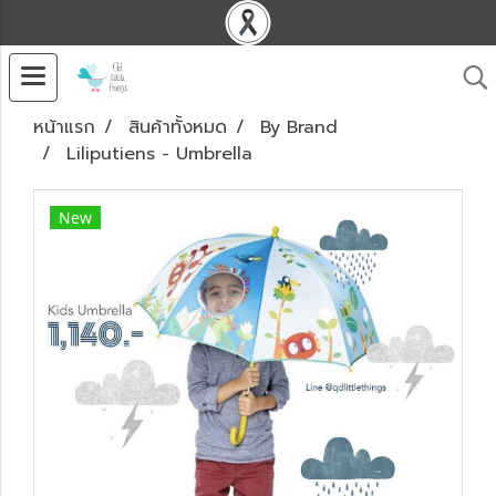
หน้าแรก
สินค้าทั้งหมด
By Brand
Liliputiens - Umbrella
New