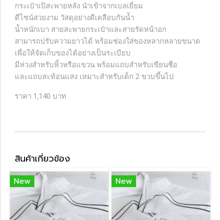
กระเป๋าเป้สะพายหลัง นำเข้าจากเบลเยี่ยม
ดีไซน์สวยงาม วัสดุอย่างดีเคลือบกันน้ำ
น้ำหนักเบา
สายสะพายกระเป๋าและสายรัดหน้าอก
สามารถปรับความยาวได้ พร้อมช่องใส่ของหลากหลายขนาด
เพื่อให้จัดเก็บของได้อย่างเป็นระเบียบ
มีห่วงสำหรับหิ้วหรือแขวน พร้อมแถบสำหรับเขียนชื่อ
และแถบสะท้อนแสง เหมาะสำหรับเด็ก 2 ขวบขึ้นไป
ราคา 1,140 บาท
สินค้าเกี่ยวข้อง
New
New