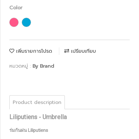
Color
เพิ่มรายการโปรด
เปรียบเทียบ
หมวดหมู่ :
By Brand
Product description
Liliputiens - Umbrella
ร่มกันฝน Liliputiens