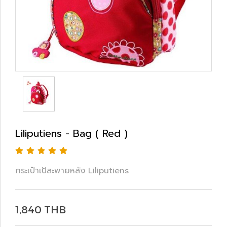
Liliputiens - Bag ( Red )
กระเป๋าเป้สะพายหลัง Liliputiens
1,840 THB