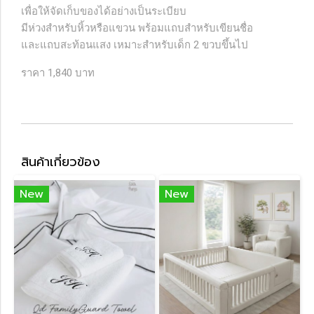
เพื่อให้จัดเก็บของได้อย่างเป็นระเบียบ
มีห่วงสำหรับหิ้วหรือแขวน พร้อมแถบสำหรับเขียนชื่อ
และแถบสะท้อนแสง เหมาะสำหรับเด็ก 2 ขวบขึ้นไป
ราคา 1,840 บาท
สินค้าเกี่ยวข้อง
New
New