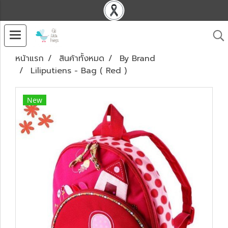
หน้าแรก
สินค้าทั้งหมด
By Brand
Liliputiens - Bag ( Red )
New