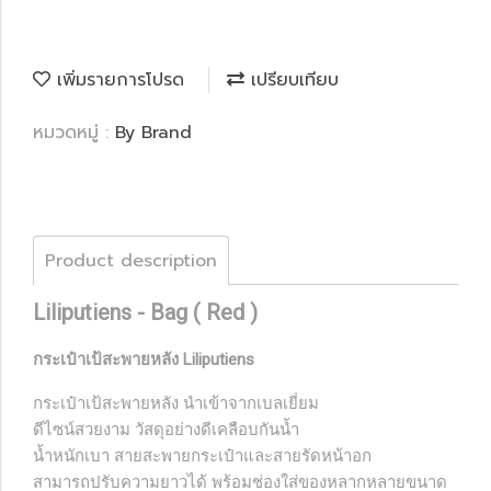
เพิ่มรายการโปรด
เปรียบเทียบ
หมวดหมู่ :
By Brand
Product description
Liliputiens - Bag ( Red )
กระเป๋าเป้สะพายหลัง Liliputiens
กระเป๋าเป้สะพายหลัง นำเข้าจากเบลเยี่ยม
ดีไซน์สวยงาม วัสดุอย่างดีเคลือบกันน้ำ
น้ำหนักเบา
สายสะพายกระเป๋าและสายรัดหน้าอก
สามารถปรับความยาวได้ พร้อมช่องใส่ของหลากหลายขนาด