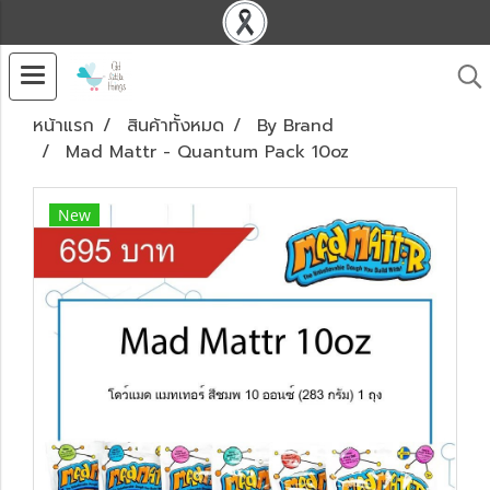
หน้าแรก
สินค้าทั้งหมด
By Brand
Mad Mattr - Quantum Pack 10oz
New