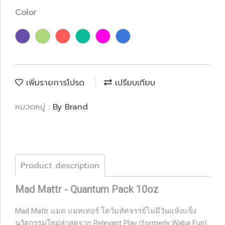
Color
เพิ่มรายการโปรด
เปรียบเทียบ
หมวดหมู่ :
By Brand
Product description
Mad Mattr - Quantum Pack 10oz
Mad Mattr แมด แมทเทอร์ โดว์มหัศจรรย์ไม่มีวันแห้งแข็ง
นวัตกรรมใหม่ล่าสุดจาก Relevant Play (formerly Waba Fun)