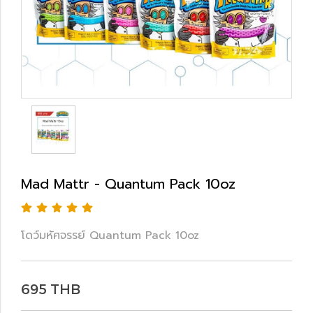
Mad Mattr - Quantum Pack 10oz
โดว์มหัศจรรย์ Quantum Pack 10oz
695 THB