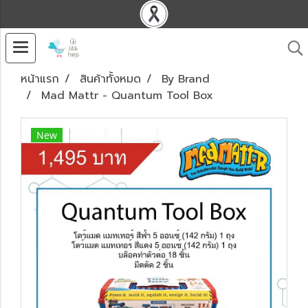
หน้าแรก
สินค้าทั้งหมด
By Brand
Mad Mattr - Quantum Tool Box
New