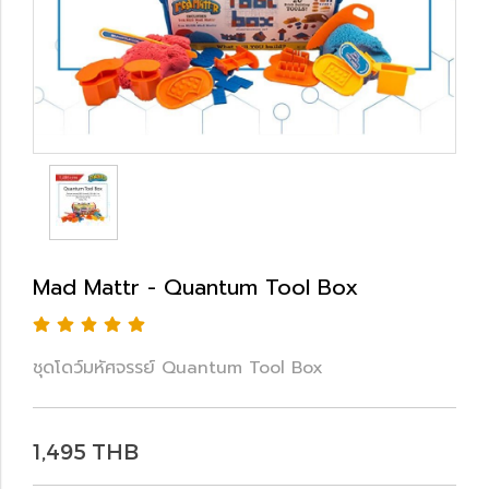
Mad Mattr - Quantum Tool Box
ชุดโดว์มหัศจรรย์ Quantum Tool Box
1,495 THB