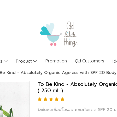
Promotion
Qd Customers
gs
Product
Id
Be Kind - Absolutely Organic Ageless with SPF 20 Body 
To Be Kind - Absolutely Organi
( 250 ml. )
โลชั่นลดเลือนริ้วรอย ผสมกันแดด SPF 20 