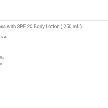
ss with SPF 20 Body Lotion ( 250 ml. )
 มล.
ติค
ลม