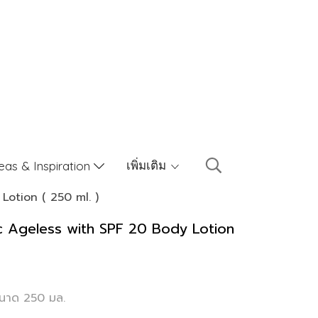
เพิ่มเติม
eas & Inspiration
Lotion ( 250 ml. )
c Ageless with SPF 20 Body Lotion
ขนาด 250 มล.