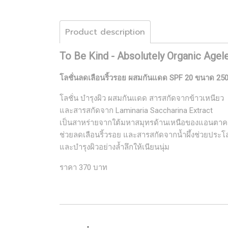
Product description
To Be Kind - Absolutely Organic Agele
โลชั่นลดเลือนริ้วรอย ผสมกันแดด SPF 20 ขนาด 250
โลชั่น บำรุงผิว ผสมกันแดด สารสกัดจากข้าวเหนียว
และสารสกัดจาก Laminaria Saccharina Extract
เป็นสาหร่ายจากใต้มหาสมุทรด้านเหนือของแอนตาค
ช่วยลดเลือนริ้วรอย และสารสกัดจากน้ำผึ้งช่วยประโ
และบำรุงผิวอย่างล้ำลึกให้เนียนนุ่ม
ราคา 370 บาท