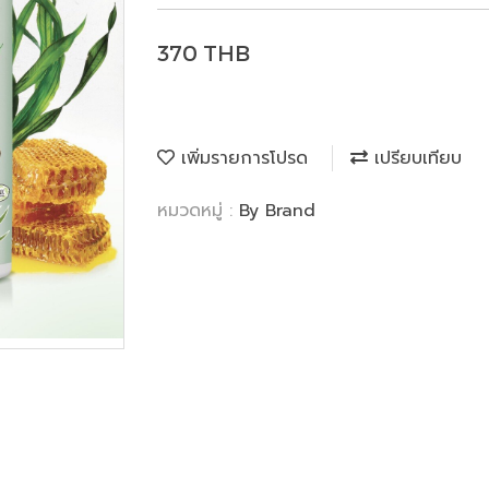
370 THB
เพิ่มรายการโปรด
เปรียบเทียบ
หมวดหมู่ :
By Brand