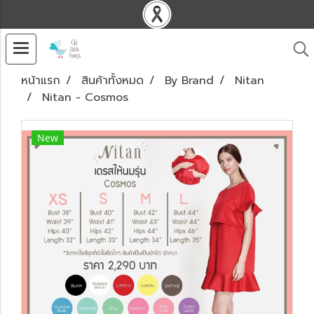
หน้าแรก
สินค้าทั้งหมด
By Brand
Nitan
Nitan - Cosmos
New