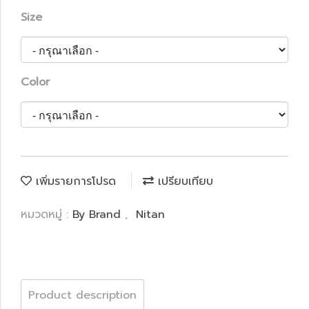
Size
Color
เพิ่มรายการโปรด
เปรียบเทียบ
หมวดหมู่ :
By Brand
,
Nitan
Product description