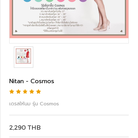
Nitan - Cosmos
เดรสให้นม รุ่น Cosmos
2,290 THB