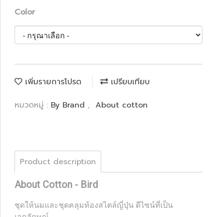
Color
เพิ่มรายการโปรด
เปรียบเทียบ
หมวดหมู่ :
By Brand
,
About cotton
Product description
About Cotton - Bird
ชุดให้นมและชุดคลุมท้องสไตล์ญี่ปุ่น ดีไซน์ที่เป็น
เอกลักษณ์