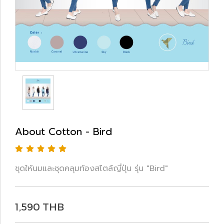
About Cotton - Bird
ชุดให้นมและชุดคลุมท้องสไตล์ญี่ปุ่น รุ่น "Bird"
1,590 THB