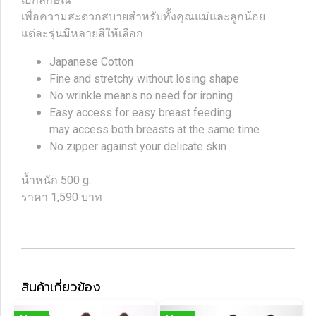
เพื่อความสะดวกสบายสำหรับทั้งคุณแม่และลูกน้อย
แต่ละรุ่นมีหลายสีให้เลือก
Japanese Cotton
Fine and stretchy without losing shape
No wrinkle means no need for ironing
Easy access for easy breast feeding
may access both breasts at the same time
No zipper against your delicate skin
น้ำหนัก 500 g.
ราคา 1,590 บาท
สินค้าเกี่ยวข้อง