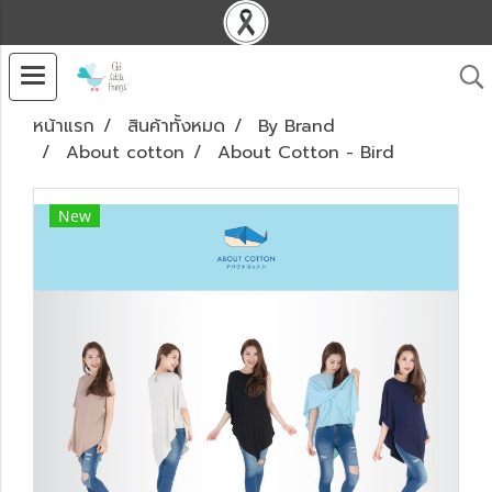
หน้าแรก
สินค้าทั้งหมด
By Brand
About cotton
About Cotton - Bird
New