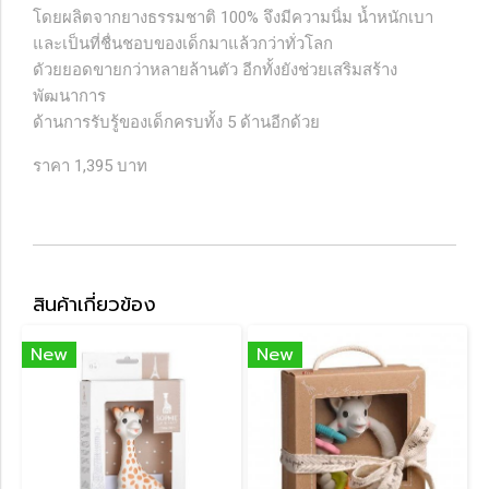
โดยผลิตจากยางธรรมชาติ 100% จึงมีความนิ่ม น้ำหนักเบา
และเป็นที่ชื่นชอบของเด็กมาแล้วกว่าทั่วโลก
ดัวยยอดขายกว่าหลายล้านตัว อีกทั้งยังช่วยเสริมสร้าง
พัฒนาการ
ด้านการรับรู้ของเด็กครบทั้ง 5 ด้านอีกด้วย
ราคา 1,395 บาท
สินค้าเกี่ยวข้อง
New
New