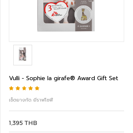
Vulli - Sophie la girafe® Award Gift Set
เซ็ตยางกัด ยีราฟโซฟี
1,395 THB