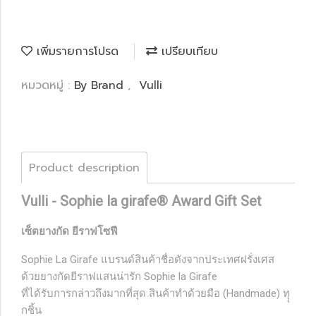
เพิ่มรายการโปรด
เปรียบเทียบ
หมวดหมู่ :
By Brand
,
Vulli
Product description
Vulli - Sophie la girafe® Award Gift Set
เซ็ตยางกัด ยีราฟโซฟี
Sophie La Girafe
แบรนด์สินค้าชื่อดังจากประเทศฝรั่งเศส
ด้วยยางกัดยีราฟแสนน่ารัก Sophie la Girafe
ที่ได้รับการกล่าวถึงมากที่สุด สินค้าทำด้วยมือ (Handmade) ทุุ
กชิ้น