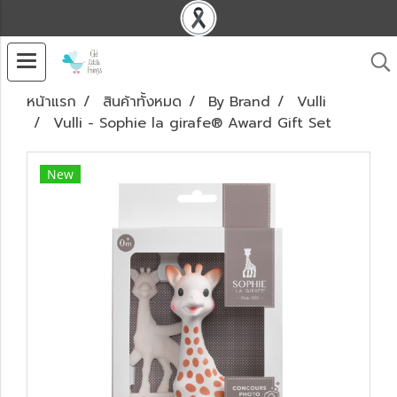
หน้าแรก
สินค้าทั้งหมด
By Brand
Vulli
Vulli - Sophie la girafe® Award Gift Set
New