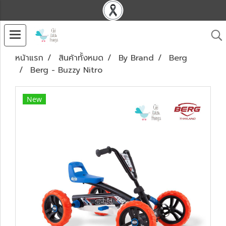
หน้าแรก
สินค้าทั้งหมด
By Brand
Berg
Berg - Buzzy Nitro
New