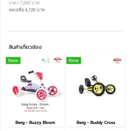
ราคา 7,200 บาท
ลดเหลือ 6,120 บาท
สินค้าเกี่ยวข้อง
New
New
Berg - Buzzy Bloom
Berg - Buddy Cross