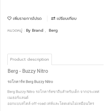
เพิ่มรายการโปรด
เปรียบเทียบ
หมวดหมู่ :
By Brand
,
Berg
Product description
Berg - Buzzy Nitro
รถโกคาร์ท Berg Buzzy Nitro
Berg Buzzy Nitro รถโกคาร์ทขาถีบสำหรับเด็ก จากประเทศ
เนเธอร์แลนด์
ออกแบบสไตล์ off-road เท่ห์และโดดเด่นไม่เหมือนใคร