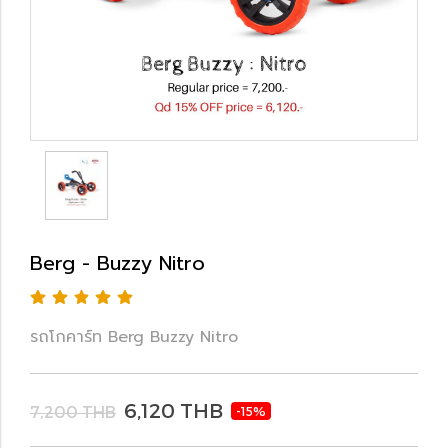
Berg - Buzzy Nitro
รถโกคาร์ท Berg Buzzy Nitro
6,120 THB
7,200 THB
-15%