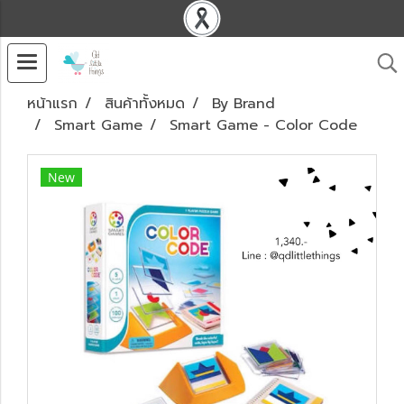
หน้าแรก
สินค้าทั้งหมด
By Brand
Smart Game
Smart Game - Color Code
New