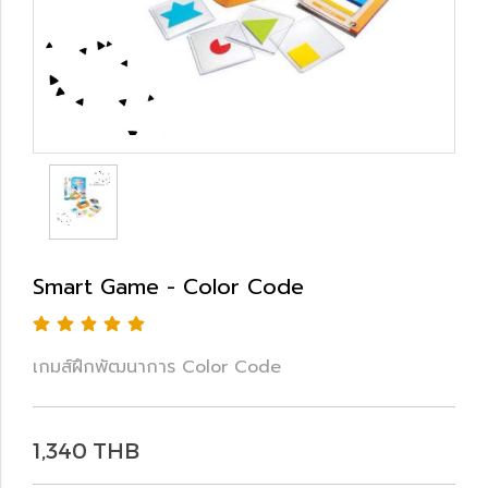
Smart Game - Color Code
เกมส์ฝึกพัฒนาการ Color Code
1,340 THB