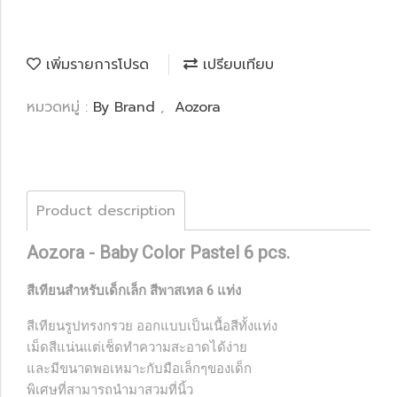
เพิ่มรายการโปรด
เปรียบเทียบ
หมวดหมู่ :
By Brand
,
Aozora
Product description
Aozora - Baby Color Pastel 6 pcs.
สีเทียนสำหรับเด็กเล็ก สีพาสเทล 6 แท่ง
สีเทียนรูปทรงกรวย ออกแบบเป็นเนื้อสีทั้งแท่ง
เม็ดสีแน่นแต่เช็ดทำความสะอาดได้ง่าย
และมีขนาดพอเหมาะกับมือเล็กๆของเด็ก
พิเศษที่สามารถนำมาสวมที่นิ้ว