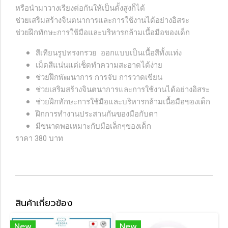
หรือนำมาวางเรียงต่อกันให้เป็นตั้งสูงก็ได้
ช่วยเสริมสร้างจินตนาการและการใช้งานได้อย่างอิสระ
ช่วยฝึกทักษะการใช้มือและบริหารกล้ามเนื้อมือของเด็ก
สีเทียนรูปทรงกรวย ออกแบบเป็นเนื้อสีทั้งแท่ง
เม็ดสีแน่นแต่เช็ดทำความสะอาดได้ง่าย
ช่วยฝึกพัฒนาการ การจับ การวาดเขียน
ช่วยเสริมสร้างจินตนาการและการใช้งานได้อย่างอิสระ
ช่วยฝึกทักษะการใช้มือและบริหารกล้ามเนื้อมือของเด็ก
ฝึกการทำงานประสานกันของมือกับตา
มีขนาดพอเหมาะกับมือเล็กๆของเด็ก
ราคา 380 บาท
สินค้าเกี่ยวข้อง
New
New