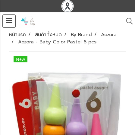
หน้าแรก
สินค้าทั้งหมด
By Brand
Aozora
Aozora - Baby Color Pastel 6 pcs.
New