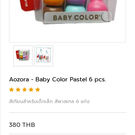
Aozora - Baby Color Pastel 6 pcs.
สีเทียนสำหรับเด็กเล็ก สีพาสเทล 6 แท่ง
380 THB