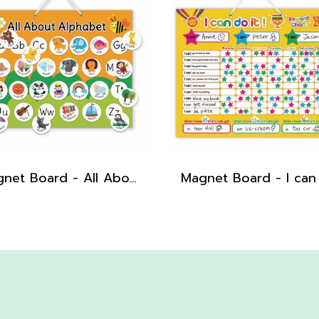
Magnet Board - All About Alphabet