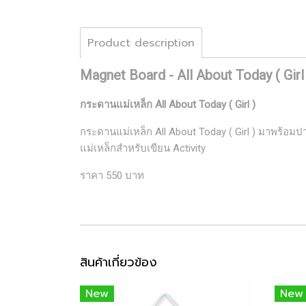
Product description
Magnet Board - All About Today ( Girl
กระดานแม่เหล็ก All About Today ( Girl )
กระดานแม่เหล็ก All About Today ( Girl ) มาพร้อมป
แม่เหล็กสําหรับเขียน Activity
ราคา 550 บาท
สินค้าเกี่ยวข้อง
New
New