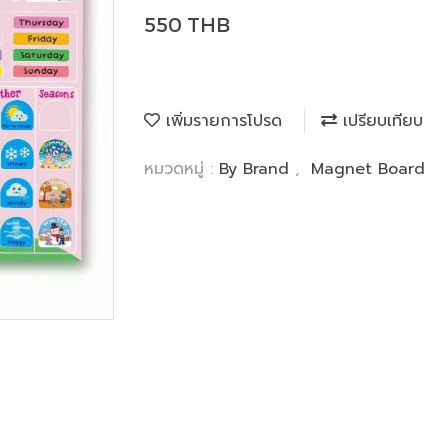
550 THB
เพิ่มรายการโปรด
เปรียบเทียบ
หมวดหมู่ :
By Brand
,
Magnet Board