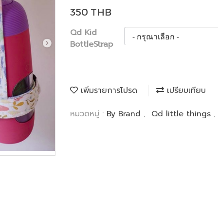
350 THB
Qd Kid
BottleStrap
เพิ่มรายการโปรด
เปรียบเทียบ
หมวดหมู่ :
By Brand
,
Qd little things