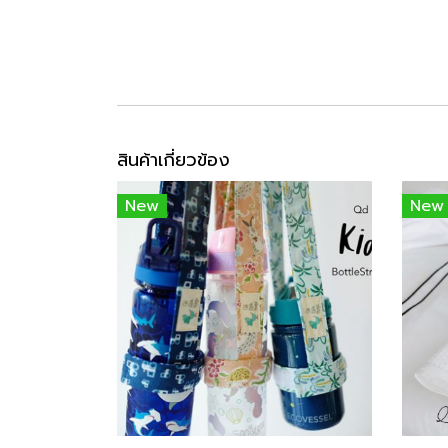
สินค้าเกี่ยวข้อง
New
New