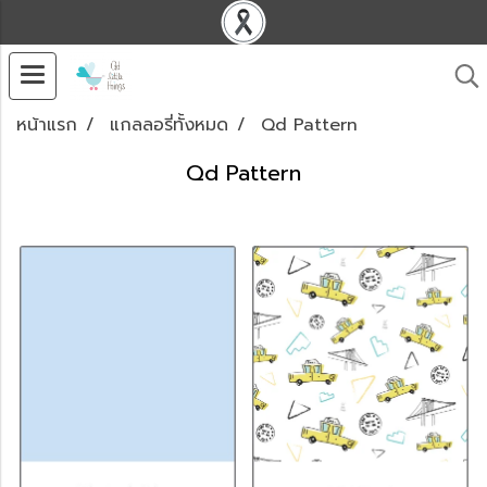
หน้าแรก
แกลลอรี่ทั้งหมด
Qd Pattern
Qd Pattern