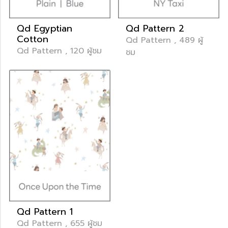
Qd Egyptian
Qd Pattern 2
Cotton
Qd Pattern , 489 ผู้
Qd Pattern , 120 ผู้ชม
ชม
Qd Pattern 1
Qd Pattern , 655 ผู้ชม