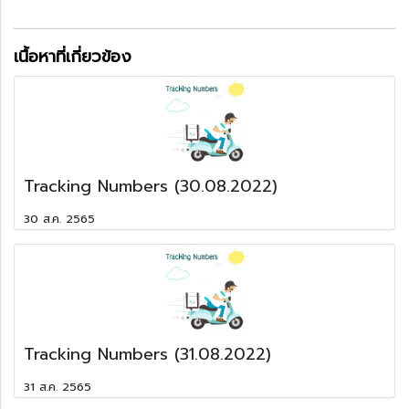
เนื้อหาที่เกี่ยวข้อง
Tracking Numbers (30.08.2022)
30 ส.ค. 2565
Tracking Numbers (31.08.2022)
31 ส.ค. 2565