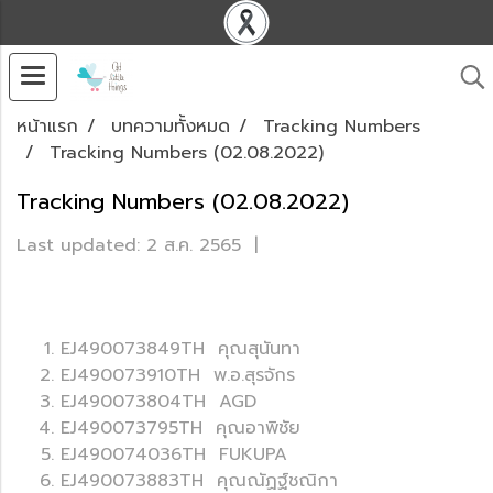
หน้าแรก
บทความทั้งหมด
Tracking Numbers
Tracking Numbers (02.08.2022)
Tracking Numbers (02.08.2022)
Last updated: 2 ส.ค. 2565
|
EJ490073849TH คุณสุนันทา
EJ490073910TH พ.อ.สุรจักร
EJ490073804TH AGD
EJ490073795TH คุณอาพิชัย
EJ490074036TH FUKUPA
EJ490073883TH คุณณัฏฐ์ชณิกา