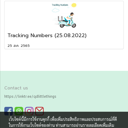
Tracking Numbers (25.08.2022)
25 ส.ค. 2565
Contact us
https://linktr.ee/qdlittlethings
เว็บไซต์นี้มีการใช้งานคุกกี้ เพื่อเพิ่มประสิทธิภาพและประสบการณ์ที่ดี
ในการใช้งานเว็บไซต์ของท่าน ท่านสามารถอ่านรายละเอียดเพิ่มเติม