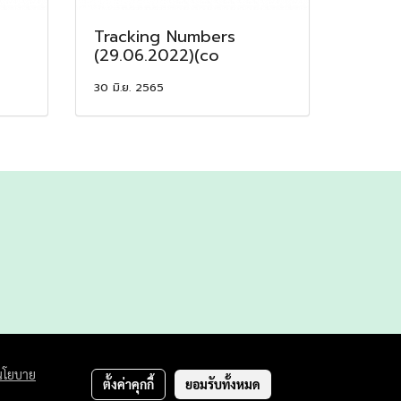
Tracking Numbers
(29.06.2022)(co
30 มิ.ย. 2565
นโยบาย
ตั้งค่าคุกกี้
ยอมรับทั้งหมด