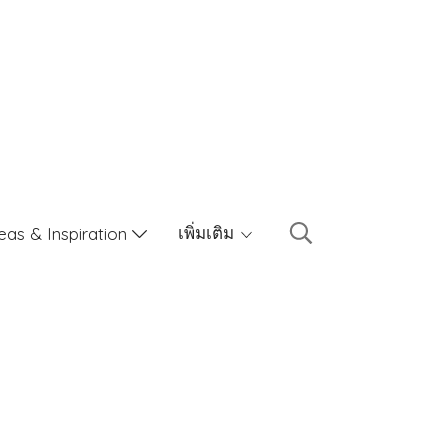
เพิ่มเติม
eas & Inspiration