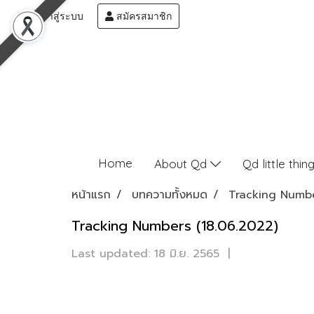
เข้าสู่ระบบ
สมัครสมาชิก
Home
About Qd
Qd little thin
หน้าแรก
บทความทั้งหมด
Tracking Numb
Tracking Numbers (18.06.2022)
Last updated: 18 มิ.ย. 2565
|