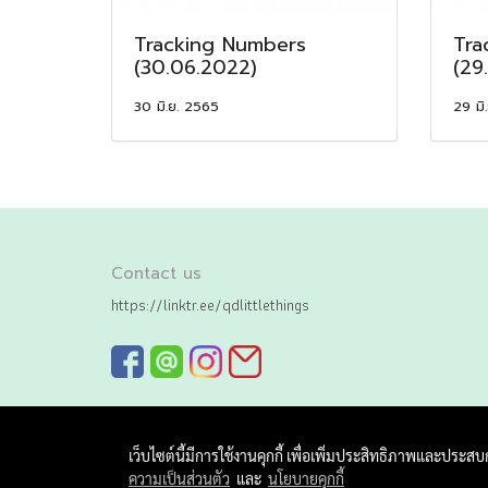
Tracking Numbers
Tra
(30.06.2022)
(29
30 มิ.ย. 2565
29 มิ
Contact us
https://linktr.ee/qdlittlethings
เว็บไซต์นี้มีการใช้งานคุกกี้ เพื่อเพิ่มประสิทธิภาพและประส
ความเป็นส่วนตัว
และ
นโยบายคุกกี้