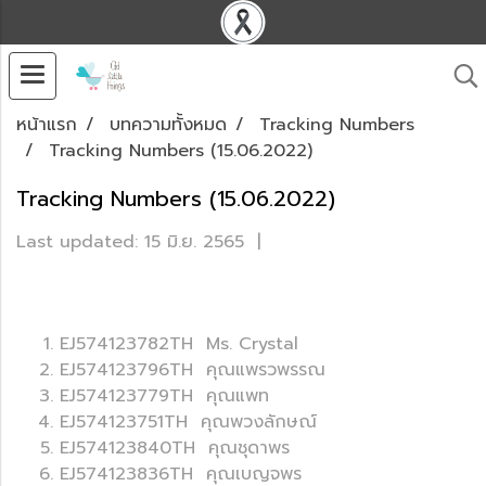
หน้าแรก
บทความทั้งหมด
Tracking Numbers
Tracking Numbers (15.06.2022)
Tracking Numbers (15.06.2022)
Last updated: 15 มิ.ย. 2565
|
EJ574123782TH Ms. Crystal
EJ574123796TH คุณแพรวพรรณ
EJ574123779TH คุณแพท
EJ574123751TH คุณพวงลักษณ์
EJ574123840TH คุณชุดาพร
EJ574123836TH คุณเบญจพร