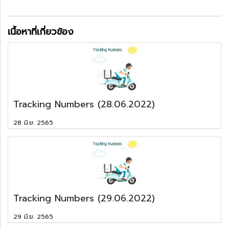
เนื้อหาที่เกี่ยวข้อง
Tracking Numbers (28.06.2022)
28 มิ.ย. 2565
Tracking Numbers (29.06.2022)
29 มิ.ย. 2565