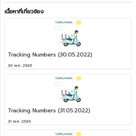
เนื้อหาที่เกี่ยวข้อง
Tracking Numbers (30.05.2022)
30 พ.ค. 2565
Tracking Numbers (31.05.2022)
31 พ.ค. 2565