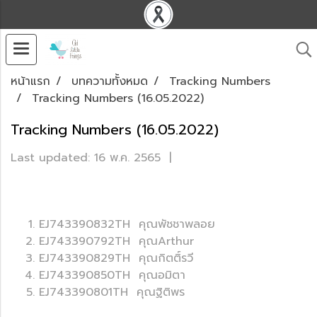
หน้าแรก
บทความทั้งหมด
Tracking Numbers
Tracking Numbers (16.05.2022)
Tracking Numbers (16.05.2022)
Last updated: 16 พ.ค. 2565
|
EJ743390832TH คุณพัชชาพลอย
EJ743390792TH คุณArthur
EJ743390829TH คุณกิตติ์รวี
EJ743390850TH คุณอมิตา
EJ743390801TH คุณฐิติพร