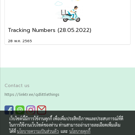
Tracking Numbers (28.05.2022)
28 พ.ค. 2565
Contact us
https://linktr.ee/qdlittlethings
เว็บไซต์นี้มีการใช้งานคุกกี้ เพื่อเพิ่มประสิทธิภาพและประสบการณ์ที่ดี
ในการใช้งานเว็บไซต์ของท่าน ท่านสามารถอ่านรายละเอียดเพิ่มเติม
ได้ที่
นโยบายความเป็นส่วนตัว
และ
นโยบายคุกกี้