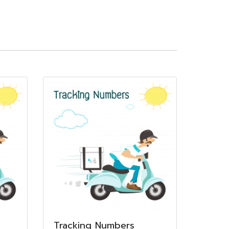
Tracking Numbers