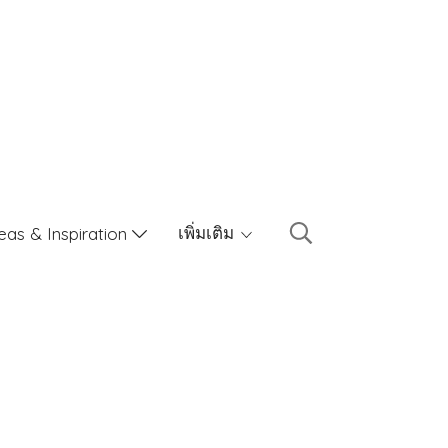
เพิ่มเติม
eas & Inspiration