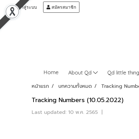
เข้าสู่ระบบ
สมัครสมาชิก
Home
About Qd
Qd little thin
หน้าแรก
บทความทั้งหมด
Tracking Numb
Tracking Numbers (10.05.2022)
Last updated: 10 พ.ค. 2565
|