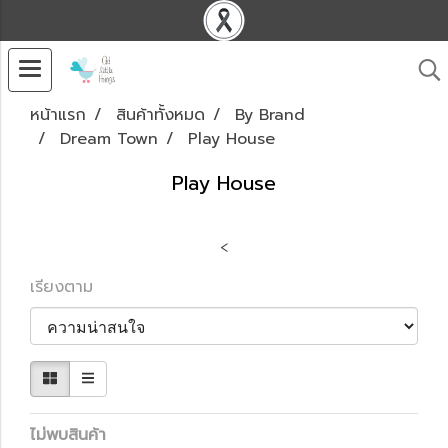
หน้าแรก
สินค้าทั้งหมด
By Brand
Dream Town
Play House
Play House
<
เรียงตาม
ไม่พบสินค้า