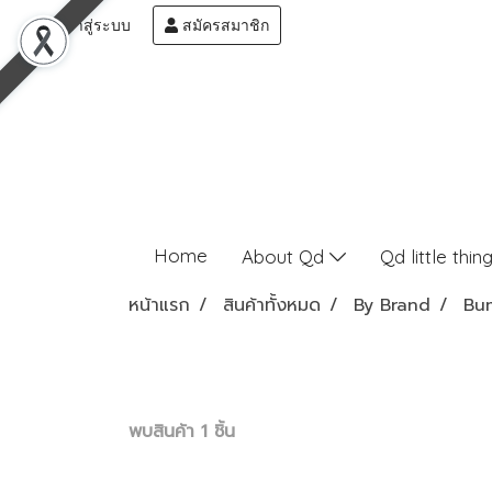
เข้าสู่ระบบ
สมัครสมาชิก
Home
About Qd
Qd little thin
หน้าแรก
สินค้าทั้งหมด
By Brand
Bu
พบสินค้า 1 ชิ้น