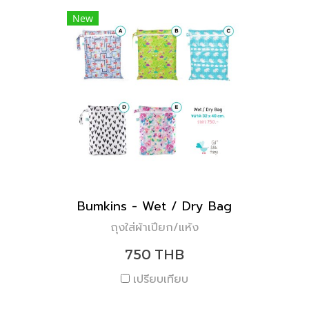
New
Bumkins - Wet / Dry Bag
ถุงใส่ผ้าเปียก/แห้ง
750 THB
เปรียบเทียบ