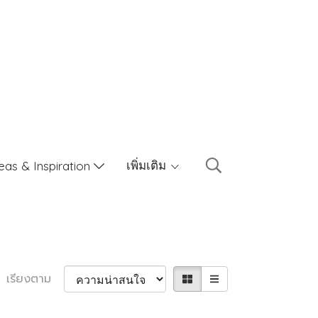
เพิ่มเติม
eas & Inspiration
เรียงตาม