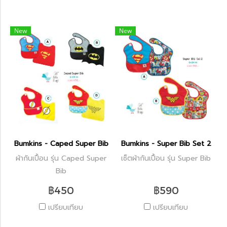
New
New
Bumkins - Caped Super Bib
Bumkins - Super Bib Set 2
ผ้ากันเปื้อน รุ่น Caped Super
เซ็ตผ้ากันเปื้อน รุ่น Super Bib
Bib
฿450
฿590
เปรียบเทียบ
เปรียบเทียบ