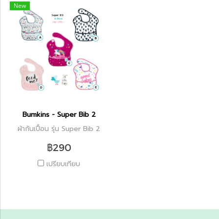
New
Bumkins - Super Bib 2
ผ้ากันเปื้อน รุ่น Super Bib 2
฿290
เปรียบเทียบ