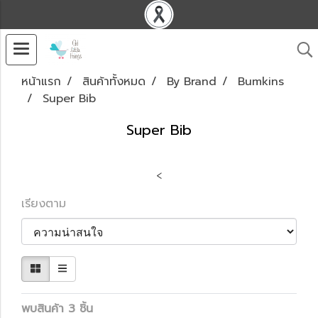
หน้าแรก
สินค้าทั้งหมด
By Brand
Bumkins
Super Bib
Super Bib
<
เรียงตาม
พบสินค้า 3 ชิ้น