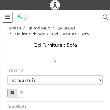
หน้าแรก
สินค้าทั้งหมด
By Brand
Qd little things
Qd Furniture : Sofa
Qd Furniture : Sofa
<
เรียงตาม
ไม่พบสินค้า