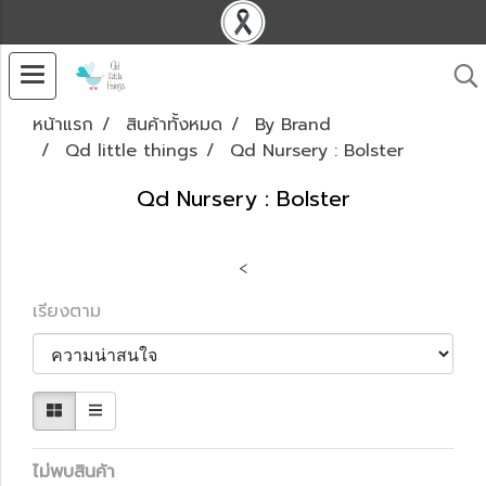
หน้าแรก
สินค้าทั้งหมด
By Brand
Qd little things
Qd Nursery : Bolster
Qd Nursery : Bolster
<
เรียงตาม
ไม่พบสินค้า