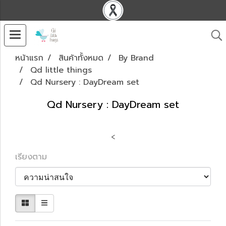
หน้าแรก
สินค้าทั้งหมด
By Brand
Qd little things
Qd Nursery : DayDream set
Qd Nursery : DayDream set
<
เรียงตาม