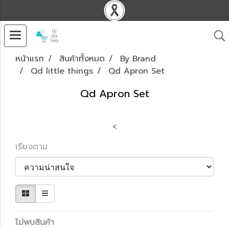
หน้าแรก
สินค้าทั้งหมด
By Brand
Qd little things
Qd Apron Set
Qd Apron Set
<
เรียงตาม
ไม่พบสินค้า