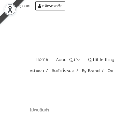
เข้าสู่ระบบ
สมัครสมาชิก
Home
About Qd
Qd little thin
หน้าแรก
สินค้าทั้งหมด
By Brand
Qd 
ไม่พบสินค้า