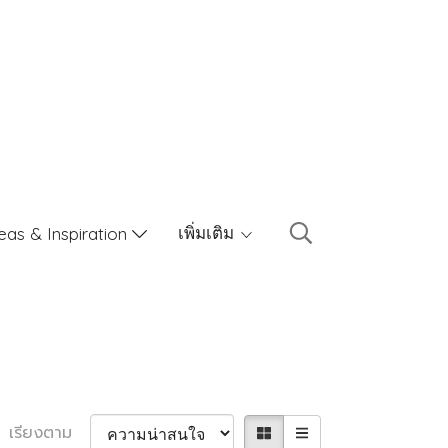
เพิ่มเติม
eas & Inspiration
เรียงตาม