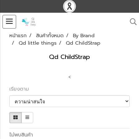
หน้าแรก
สินค้าทั้งหมด
By Brand
Qd little things
Qd ChildStrap
Qd ChildStrap
<
เรียงตาม
ไม่พบสินค้า