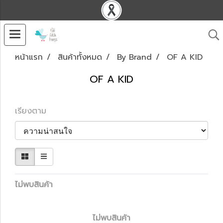
หน้าแรก
สินค้าทั้งหมด
By Brand
OF A KID
OF A KID
เรียงตาม
ไม่พบสินค้า
ไม่พบสินค้า