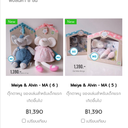
พบสินค้า 8 ชิ้น
New
New
Meiya & Alvin - MA ( 6 )
Meiya & Alvin - MA ( 5 )
ตุ๊กตาหนู ของเล่นสำหรับเด็กแรก
ตุ๊กตาหนู ของเล่นสำหรับเด็กแรก
เกิดขึ้นไป
เกิดขึ้นไป
฿1,390
฿1,390
เปรียบเทียบ
เปรียบเทียบ