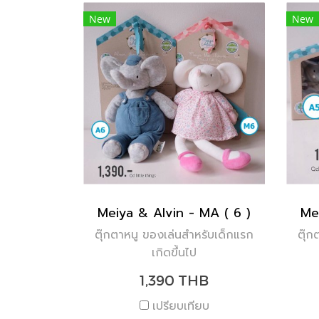
New
New
Meiya & Alvin - MA ( 6 )
Me
ตุ๊กตาหนู ของเล่นสำหรับเด็กแรก
ตุ๊ก
เกิดขึ้นไป
1,390 THB
เปรียบเทียบ