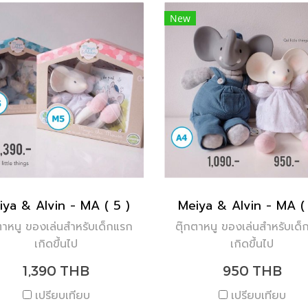
New
iya & Alvin - MA ( 5 )
Meiya & Alvin - MA ( 
ตาหนู ของเล่นสำหรับเด็กแรก
ตุ๊กตาหนู ของเล่นสำหรับเด
เกิดขึ้นไป
เกิดขึ้นไป
1,390 THB
950 THB
เปรียบเทียบ
เปรียบเทียบ