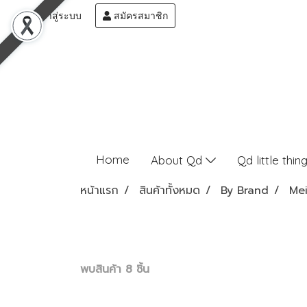
เข้าสู่ระบบ
สมัครสมาชิก
Home
About Qd
Qd little thin
หน้าแรก
สินค้าทั้งหมด
By Brand
Mei
พบสินค้า 8 ชิ้น