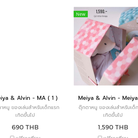
New
iya & Alvin - MA ( 1 )
ตาหนู ของเล่นสำหรับเด็กแรก
ตุ๊กตาหนู ของเล่นสำหรับเด
เกิดขึ้นไป
เกิดขึ้นไป
690 THB
1,590 THB