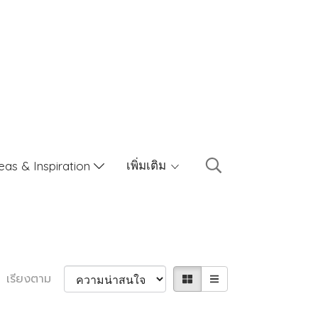
เพิ่มเติม
eas & Inspiration
เรียงตาม