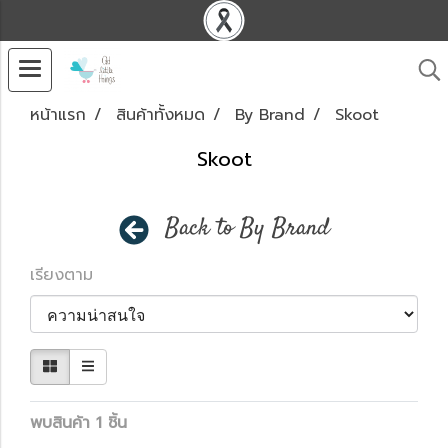
หน้าแรก
สินค้าทั้งหมด
By Brand
Skoot
Skoot
Back to By Brand
เรียงตาม
พบสินค้า 1 ชิ้น