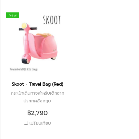
New
Skoot - Travel Bag (Red)
กระเป๋าเดินทางสำหรับเด็กจาก
ประเทศอังกฤษ
฿2,790
เปรียบเทียบ