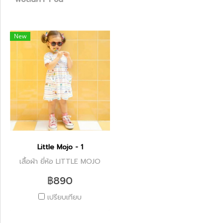
New
Little Mojo - 1
เสื้อผ้า ยี่ห้อ LITTLE MOJO
฿890
เปรียบเทียบ