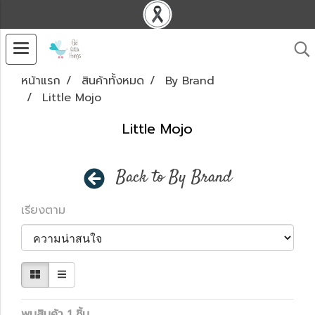
หน้าแรก
สินค้าทั้งหมด
By Brand
Little Mojo
Little Mojo
Back to By Brand
เรียงตาม
พบสินค้า 1 ชิ้น