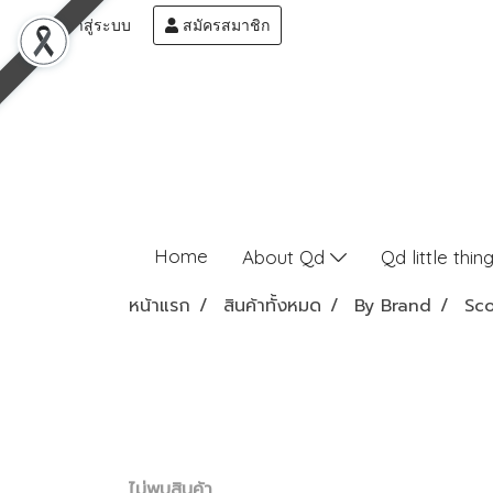
เข้าสู่ระบบ
สมัครสมาชิก
Home
About Qd
Qd little thin
หน้าแรก
สินค้าทั้งหมด
By Brand
Sco
ไม่พบสินค้า