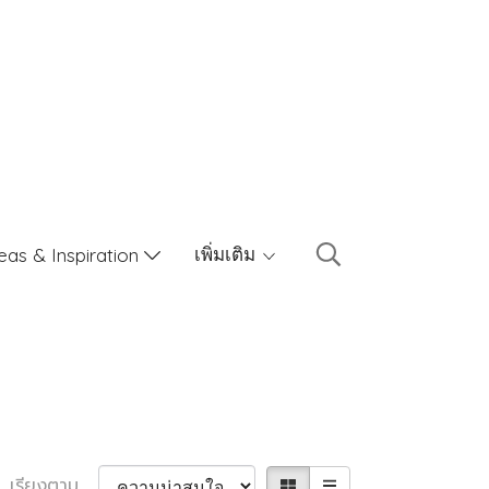
เพิ่มเติม
eas & Inspiration
เรียงตาม