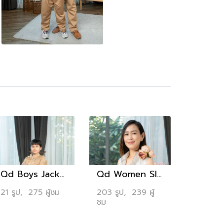
Qd Boys Jacket + Pants 2,790.-
Qd Women Sleeveless Top 3,790.-
21 รูป, 275 ผู้ชม
203 รูป, 239 ผู้
ชม