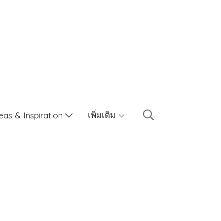
เพิ่มเติม
eas & Inspiration