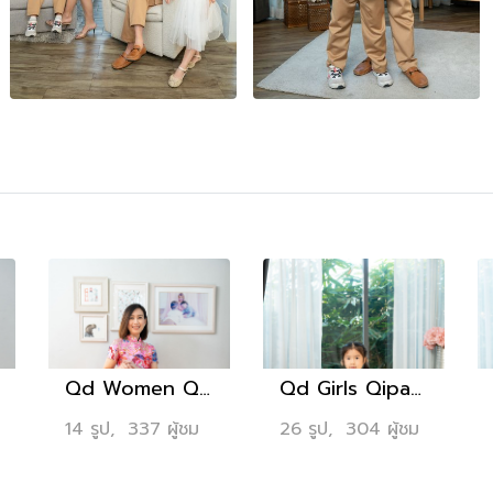
Qd Women Qipao 4,290.-
Qd Girls Qipao with Tutu 3,690.-
14 รูป, 337 ผู้ชม
26 รูป, 304 ผู้ชม