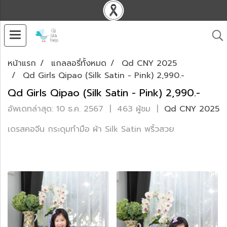
หน้าแรก
แกลลอรี่ทั้งหมด
Qd CNY 2025
Qd Girls Qipao (Silk Satin - Pink) 2,990.-
Qd Girls Qipao (Silk Satin - Pink) 2,990.-
อัพเดทล่าสุด: 10 ธ.ค. 2567
|
463 ผู้ชม
|
Qd CNY 2025
เดรสคอจีน กระดุมทำมือ ผ้า Silk Satin พริ้วสวย