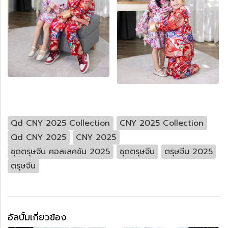
Qd CNY 2025 Collection
CNY 2025 Collection
Qd CNY 2025
CNY 2025
ชุดตรุษจีน คอลเลคชัน 2025
ชุดตรุษจีน
ตรุษจีน 2025
ตรุษจีน
อัลบั้มเกี่ยวข้อง