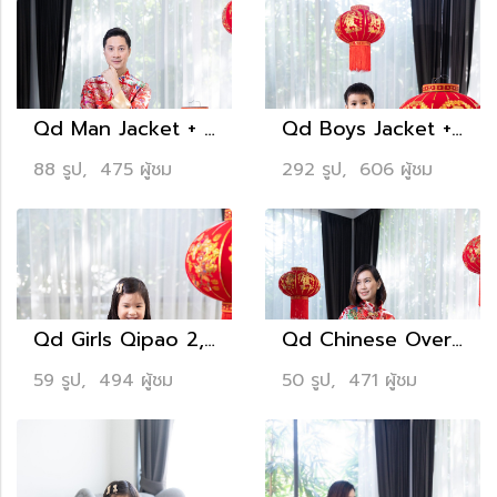
Qd Man Jacket + Pants 4,990.- (Jacket only 3,990.-)
Qd Boys Jacket + Pants 2,990.-
88 รูป, 475 ผู้ชม
292 รูป, 606 ผู้ชม
Qd Girls Qipao 2,990.-
Qd Chinese Oversized Top 3,990.-
59 รูป, 494 ผู้ชม
50 รูป, 471 ผู้ชม