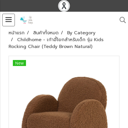
หน้าแรก
สินค้าทั้งหมด
By Category
Childhome - เก้าอี้โยกสำหรับเด็ก รุ่น Kids
Rocking Chair (Teddy Brown Natural)
New