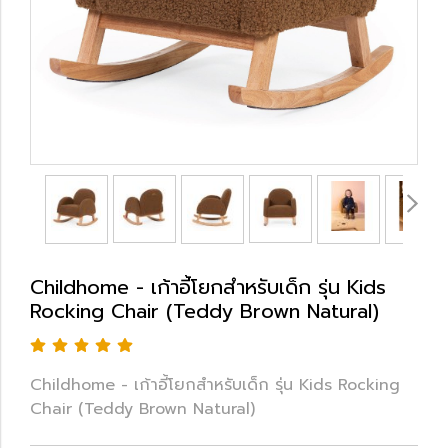
Childhome - เก้าอี้โยกสำหรับเด็ก รุ่น Kids
Rocking Chair (Teddy Brown Natural)
Childhome - เก้าอี้โยกสำหรับเด็ก รุ่น Kids Rocking
Chair (Teddy Brown Natural)