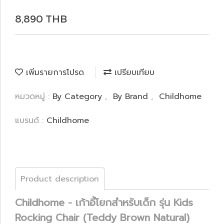
8,890 THB
เพิ่มรายการโปรด
เปรียบเทียบ
หมวดหมู่ :
By Category
,
By Brand
,
Childhome
แบรนด์ :
Childhome
Product description
Childhome - เก้าอี้โยกสำหรับเด็ก รุ่น Kids
Rocking Chair (Teddy Brown Natural)