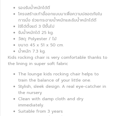
รองรับน้ำหนักได้ดี
โครงสร้างเก้าอี้ออกแบบมาเพื่อความปลอดภัยใน
การนั่ง ช่วยกระจายน้ำหนักและรับน้ำหนักได้ดี
ใช้ได้ตั้งแต่ 3 ปีขึ้นไป
รับน้ำหนักได้ 25 kg.
วัสดุ: Polyester / ไม้
ขนาด 45 x 51 x 50 cm.
น้ำหนัก 7.3 kg.
Kids rocking chair is very comfortable thanks to
the lining in super soft fabric
The lounge kids rocking chair helps to
train the balance of your little one.
Stylish, sleek design. A real eye-catcher in
the nursery
Clean with damp cloth and dry
immediately.
Suitable from 3 years