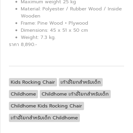
Maximum weight 25 kg
Material: Polyester / Rubber Wood / Inside
Wooden
Frame: Pine Wood + Plywood
Dimensions: 45 x 51 x 50 cm
Weight: 7.3 kg.
ราคา 8,890.-
Kids Rocking Chair
เก้าอี้โยกสำหรับเด็ก
Childhome
Childhome เก้าอี้โยกสำหรับเด็ก
Childhome Kids Rocking Chair
เก้าอี้โยกสำหรับเด็ก Childhome