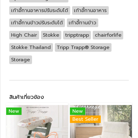
เก้าอี้ทานอาหารปรับระดับได้
เก้าอี้ทานอาหาร
เก้าอี้ทานข้าวปรับระดับได้
เก้าอี้ทานข้าว
High Chair
Stokke
tripptrapp
chairforlife
Stokke Thailand
Tripp Trapp® Storage
Storage
สินค้าเกี่ยวข้อง
New
New
Best Seller