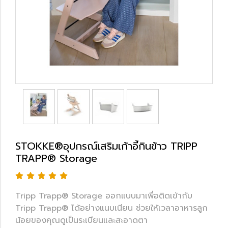
STOKKE®อุปกรณ์เสริมเก้าอี้กินข้าว TRIPP
TRAPP® Storage
Tripp Trapp® Storage ออกแบบมาเพื่อติดเข้ากับ
Tripp Trapp® ได้อย่างแนบเนียน ช่วยให้เวลาอาหารลูก
น้อยของคุณดูเป็นระเบียนและสะอาดตา