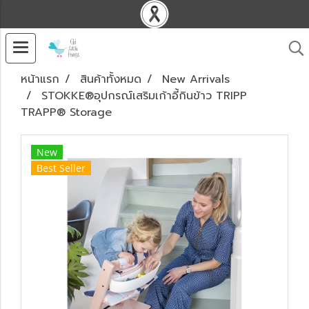
หน้าแรก
สินค้าทั้งหมด
New Arrivals
STOKKE®อุปกรณ์เสริมเก้าอี้กินข้าว TRIPP
TRAPP® Storage
New
Best Seller