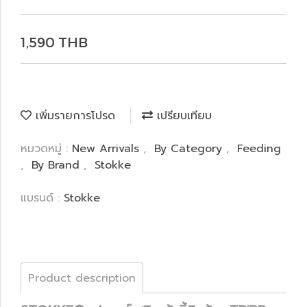
1,590 THB
เพิ่มรายการโปรด
เปรียบเทียบ
หมวดหมู่ :
New Arrivals
,
By Category
,
Feeding
,
By Brand
,
Stokke
แบรนด์ :
Stokke
Product description