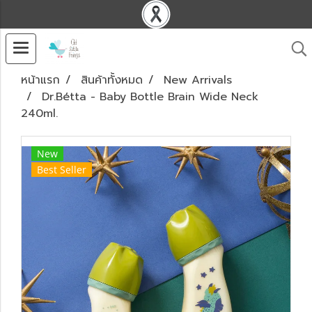
หน้าแรก
สินค้าทั้งหมด
New Arrivals
Dr.Bétta - Baby Bottle Brain Wide Neck
240ml.
New
Best Seller