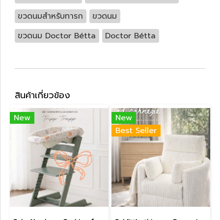
ขวดนมสำหรับทารก
ขวดนม
ขวดนม Doctor Bétta
Doctor Bétta
สินค้าเกี่ยวข้อง
New
New
Best Seller