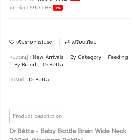
สมาชิก 1,590 THB
0%
เพิ่มรายการโปรด
เปรียบเทียบ
หมวดหมู่ :
New Arrivals
,
By Category
,
Feeding
,
By Brand
,
Dr.Bétta
แบรนด์ :
Dr.Bétta
Product description
Dr.Bétta - Baby Bottle Brain Wide Neck