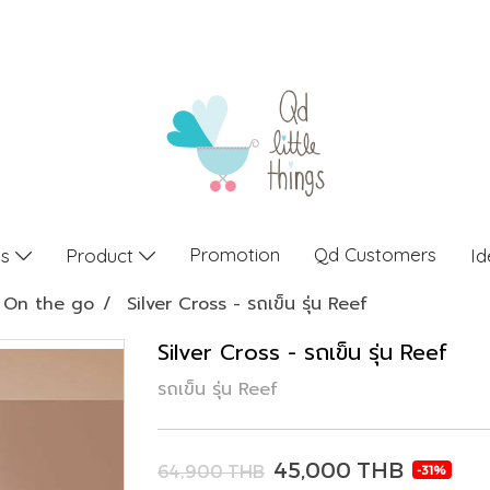
Promotion
Qd Customers
gs
Product
Id
On the go
Silver Cross - รถเข็น รุ่น Reef
Silver Cross - รถเข็น รุ่น Reef
รถเข็น รุ่น Reef
45,000 THB
64,900 THB
-31%