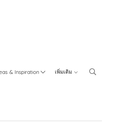
เพิ่มเติม
eas & Inspiration