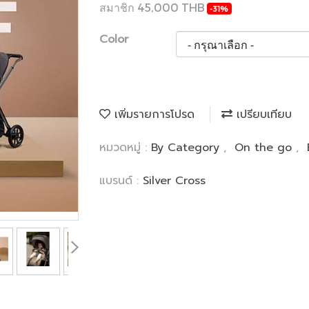
สมาชิก 45,000 THB
-31%
Color
เพิ่มรายการโปรด
เปรียบเทียบ
หมวดหมู่ :
By Category
,
On the go
,
แบรนด์ :
Silver Cross