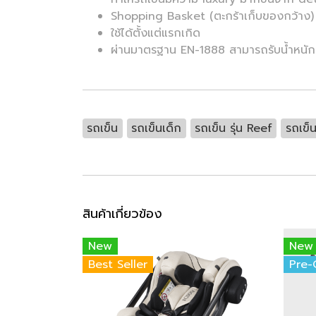
Shopping Basket (ตะกร้าเก็บของกว้าง) (
ใช้ได้ตั้งแต่แรกเกิด
ผ่านมาตรฐาน EN-1888 สามารถรับน้ำหนัก
รถเข็น
รถเข็นเด็ก
รถเข็น รุ่น Reef
รถเข็
สินค้าเกี่ยวข้อง
New
New
Best Seller
Pre-