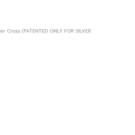
์ Silver Cross (PATENTED ONLY FOR SILVER