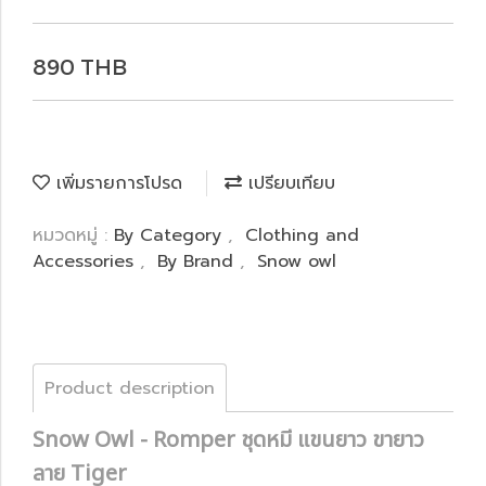
890 THB
เพิ่มรายการโปรด
เปรียบเทียบ
หมวดหมู่ :
By Category
,
Clothing and
Accessories
,
By Brand
,
Snow owl
Product description
Snow Owl - Romper ชุดหมี แขนยาว ขายาว
ลาย Tiger