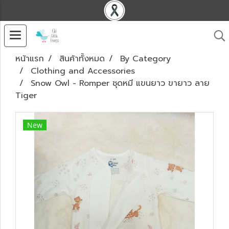
หน้าแรก
สินค้าทั้งหมด
By Category
Clothing and Accessories
Snow Owl - Romper ชุดหมี แขนยาว ขายาว ลาย
Tiger
New