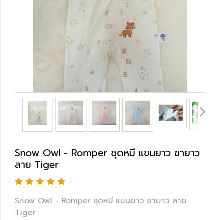
Snow Owl - Romper ชุดหมี แขนยาว ขายาว
ลาย Tiger
Snow Owl - Romper ชุดหมี แขนยาว ขายาว ลาย
Tiger