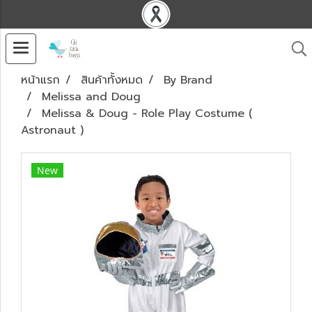
หน้าแรก
สินค้าทั้งหมด
By Brand
Melissa and Doug
Melissa & Doug - Role Play Costume (
Astronaut )
New