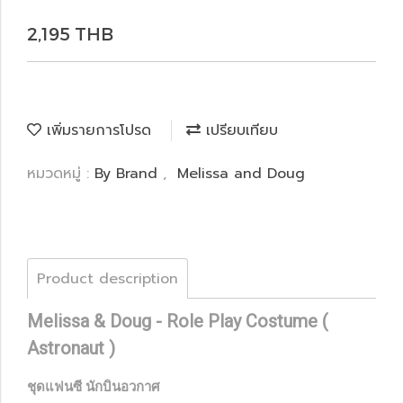
2,195 THB
เพิ่มรายการโปรด
เปรียบเทียบ
หมวดหมู่ :
By Brand
,
Melissa and Doug
Product description
Melissa & Doug - Role Play Costume (
Astronaut )
ชุดแฟนซี นักบินอวกาศ