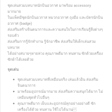
ชุดเล่นสวมบทบาทนักบินอวกาศ มาพร้อม accessory
มากมาย
ในแพ็คมีชุดนักบินอวกาส หมวกอวกาศ ถุงมือ และบัตรนักบิน
อวกาศ (badge)
ส่งเสริมสร้างจินตนาการและความสนใจในการเรียนรู้สิ่งต่างๆ
รอบตัว
ส่งเสริมการรู้จักทำงาน รู้จักอาชีพ ส่งเสริมให้เด็กเล่นสวม
บทบาท
ได้อย่างสบายๆหายห่วง คุณภาพดีมาก ทนทาน ซักด้วยเครื่อง
ซักผ้าได้เลยด้วย
จุดเด่น
ชุดเล่นสวมบทบาทที่เหมือนจริง เล่นแล้วอิน ส่งเสริม
จินตนาการ
มาพร้อมอุปกรณ์มากมาย ส่งเสริมความสนุกได้มาก ไม่
เหมือนชุดทั่วไปอื่นๆ
คุณภาพดีมาก เย็บและอุปกรณ์ทุกอย่างอย่างดี ซัก
เครื่องได้ด้วย ทนทาน ใช้ไปได้นาน