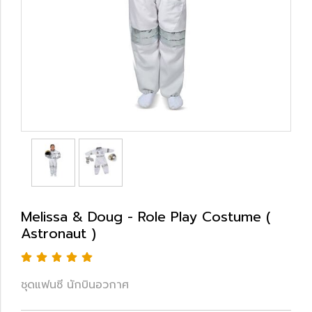
Melissa & Doug - Role Play Costume (
Astronaut )
ชุดแฟนซี นักบินอวกาศ