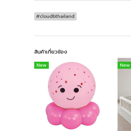
#cloudbthailand
สินค้าเกี่ยวข้อง
New
New