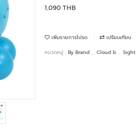
1,090 THB
เพิ่มรายการโปรด
เปรียบเทียบ
หมวดหมู่ :
By Brand
,
Cloud b
,
Sight