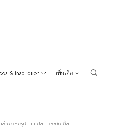
เพิ่มเติม
eas & Inspiration
าส่องแสงรูปดาว ปลา และบับเบิ้ล