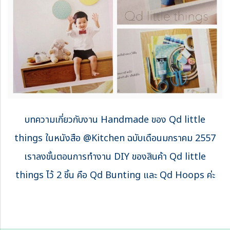
บทความเกี่ยวกับงาน Handmade ของ Qd little
things ในหนังสือ @Kitchen ฉบับเดือนมกราคม 2557
เราลงขั้นตอนการทำงาน DIY ของสินค้า Qd little
things ไว้ 2 ชิ้น คือ Qd Bunting และ Qd Hoops ค่ะ