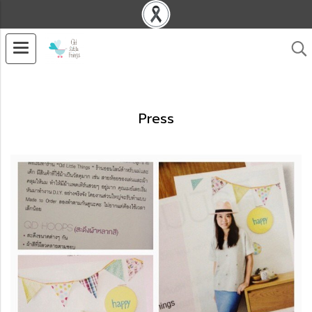
Press